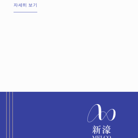
자세히 보기