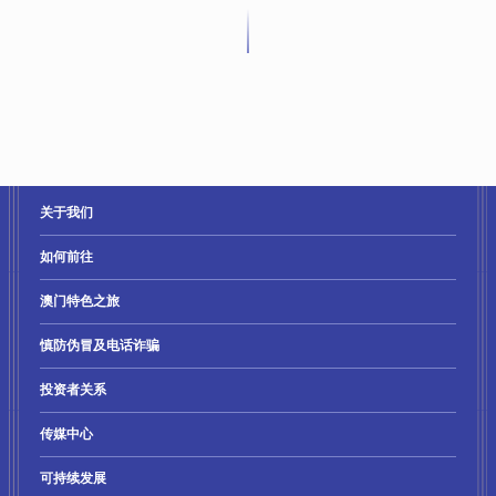
关于我们
如何前往
澳门特色之旅
慎防伪冒及电话诈骗
投资者关系
传媒中心
可持续发展