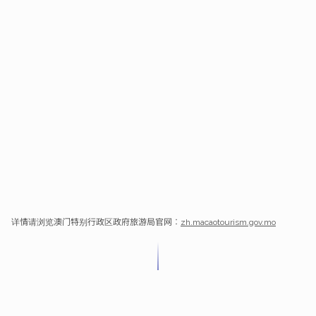
详情请浏览澳门特别行政区政府旅游局官网︰
zh.macaotourism.gov.mo