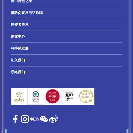
澳门特色之旅
慎防伪冒及电话诈骗
投资者关系
传媒中心
可持续发展
加入我们
联络我们