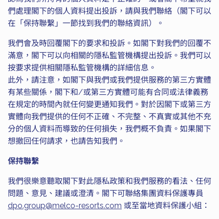
們處理閣下的個人資料提出投訴，請與我們聯絡（閣下可以
在「保持聯繫」一節找到我們的聯絡資訊）。
我們會及時回覆閣下的要求和投訴。如閣下對我們的回覆不
滿意，閣下可以向相關的隱私監管機構提出投訴。我們可以
按要求提供相關隱私監管機構的詳細信息。
此外，請注意，如閣下與我們或我們提供服務的第三方實體
有某些關係，閣下和/或第三方實體可能有合同或法律義務
在規定的時間內就任何變更通知我們。對於因閣下或第三方
實體向我們提供的任何不正確、不完整、不真實或其他不充
分的個人資料而導致的任何損失，我們概不負責。如果閣下
想撤回任何請求，也請告知我們。
保持聯繫
我們很樂意聽取閣下對此隱私政策和我們服務的看法、任何
問題、意見、建議或澄清。閣下可聯絡集團資料保護專員
dpo.group@melco-resorts.com
或至當地資料保護小組：