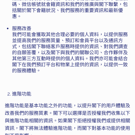
碼、微信帳號就會籍資訊和我們的推廣與閣下聯繫，包
括關於閣下會籍狀況、我們服務的重要資訊和最新優
惠。
服務改善
我們可能會獲取其他合理必要的個人資料，以提供服務
並提高我們的服務質量、預訂和會員平台以及通訊方
式，包括閣下聯絡客戶服務時提供的資訊、對我們調查
的自願答覆，以及閣下與我們的關聯公司、合作夥伴及
其他第三方互動時提供的個人資料。我們亦可能會結合
閣下在我們預訂平台和物業上提供的資訊，以提供一致
的服務體驗。
進階功能
進階功能是基本功能之外的功能，以提升閣下的用戶體驗及
改善我們的服務質素。閣下可以選擇是否授權我們收集以下
與進階功能相關的資訊。如果閣下拒絕授權我們或提供相關
資訊，閣下將無法體驗進階功能，而閣下對基本功能的使用