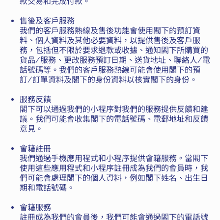
款交易和完成付款。
售後及客戶服務
我們的客戶服務熱線及售後功能會使用閣下的預訂資
料、個人資料及其他必要資料，以提供售後及客戶服
務，包括但不限於要求退款或收據、通知閣下所購買的
貨品/服務、更改服務預訂日期、送貨地址、聯絡人/電
話號碼等。我們的客戶服務熱線可能會使用閣下的預
訂/訂單資料及閣下的身份資料以核實閣下的身份。
服務反饋
閣下可以通過我們的小程序對我們的服務提供反饋和建
議。我們可能會收集閣下的電話號碼、電郵地址和反饋
意見。
會籍註冊
我們通過手機應用程式和小程序提供會籍服務。當閣下
使用這些應用程式和小程序註冊成為我們的會員時，我
們可能會處理閣下的個人資料，例如閣下姓名、出生日
期和電話號碼。
會籍服務
註冊成為我們的會員後，我們可能會通過閣下的電話號