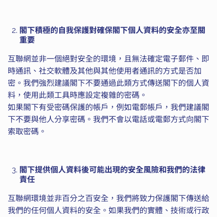
閣下積極的自我保護對確保閣下個人資料的安全亦至關
重要
互聯網並非一個絕對安全的環境，且無法確定電子郵件、即
時通訊、社交軟體及其他與其他使用者通訊的方式是否加
密。我們強烈建議閣下不要通過此類方式傳送閣下的個人資
料，使用此類工具時應設定複雜的密碼。
如果閣下有受密碼保護的帳戶，例如電郵帳戶，我們建議閣
下不要與他人分享密碼。我們不會以電話或電郵方式向閣下
索取密碼。
閣下提供個人資料後可能出現的安全風險和我們的法律
責任
互聯網環境並非百分之百安全，我們將致力保護閣下傳送給
我們的任何個人資料的安全。如果我們的實體、技術或行政