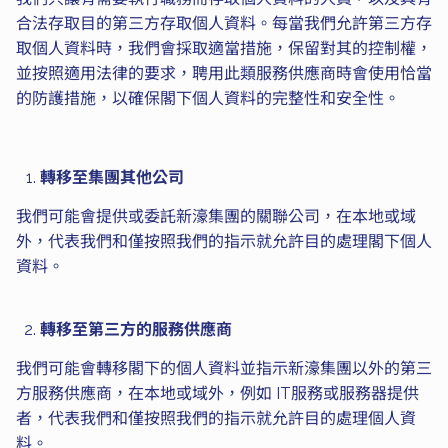
合法存取目的第三方存取個人資料。每當我們允許第三方存
取個人資料時，我們會採取適當措施，保留對其的控制權，
並按照適用法律的要求，聘用此類服務供應商時會使用恰當
的防護措施，以確保閣下個人資料的完整性和安全性。
轉移至集團其他公司
我們可能會提供或委託新濠集團的關聯公司，在本地或域
外，代表我們和僅按照我們的指示就允許目的處理閣下個人
資料。
轉移至第三方的服務供應商
我們可能會轉移閣下的個人資料並指示新濠集團以外的第三
方服務供應商，在本地或域外，例如 IT服務或服務器提供
者，代表我們和僅按照我們的指示就允許目的處理個人資
料。