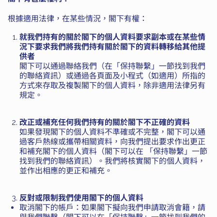
根據適用法律，在某些情況，閣下有權：
就我們持有的關於閣下的個人資料要求副本或在某些情
況下要求我們將我們持有關於閣下的資料轉移給其他提
供者
閣下可以通過聯絡我們（在「保持聯繫」一節找到我們
的聯絡資訊）或通過各頁面及小程式（如適用）所指的
方式來存取及複製閣下的個人資料，除非適用法律另有
規定。
改正或補充任何我們持有的關於閣下不正確的資料
如果發現閣下的個人資料不準確或不完整，閣下可以通
過客戶熱線或攜帶相關資料，向我們提出要求作出更正
和補充閣下的個人資料（閣下可以在 「保持聯繫」一節
找到我們的聯絡資訊）。我們將核實閣下的個人資料，
並作出相應的更正和補充。
反對或限制我們使用閣下的個人資料
取消閣下的帳戶：如果閣下擬向我們申請取消會籍，請