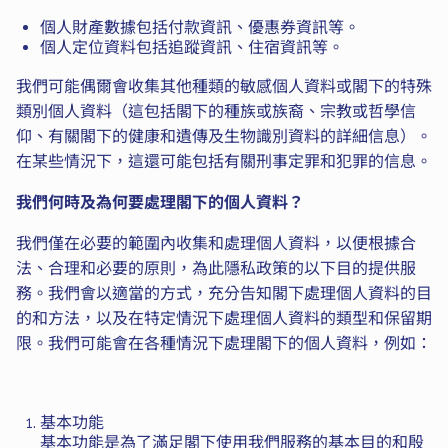
個人財產數據包括付款資訊、優惠券資訊等。
個人定位資料包括追蹤資訊、住宿資訊等。
我們可能偶爾會收集其他種類的敏感個人資料或閣下的特殊
類別個人資料（這包括閣下的種族或族裔、宗教或哲學信
仰、有關閣下的健康和遺傳及生物識別資料的詳細信息）。
在某些情況下，這還可能包括有關刑事定罪和犯罪的信息。
我們何時及為何要處理閣下的個人資料？
我們僅在必要的範圍內收集和處理個人資料，以便根據合
法、合理和必要的原則，為此隱私政策的以下目的提供服
務。我們會以適當的方式，充分告知閣下處理個人資料的目
的和方法，以及在特定情況下處理個人資料的類型和保留期
限。我們可能會在各種情況下處理閣下的個人資料，例如：
基本功能
基本功能是為了滿足閣下使用我們服務的基本目的和殷