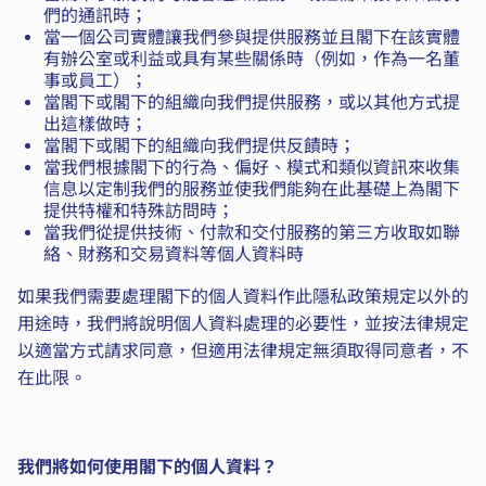
們的通訊時；
當一個公司實體讓我們參與提供服務並且閣下在該實體
有辦公室或利益或具有某些關係時（例如，作為一名董
事或員工）；
當閣下或閣下的組織向我們提供服務，或以其他方式提
出這樣做時；
當閣下或閣下的組織向我們提供反饋時；
當我們根據閣下的行為、偏好、模式和類似資訊來收集
信息以定制我們的服務並使我們能夠在此基礎上為閣下
提供特權和特殊訪問時；
當我們從提供技術、付款和交付服務的第三方收取如聯
絡、財務和交易資料等個人資料時
如果我們需要處理閣下的個人資料作此隱私政策規定以外的
用途時，我們將說明個人資料處理的必要性，並按法律規定
以適當方式請求同意，但適用法律規定無須取得同意者，不
在此限。
我們將如何使用閣下的個人資料？