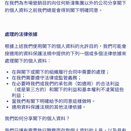
在我們為市場營銷目的向任何新濠集團以外的公司分享閣下
的個人資料之前我們總是會得到閣下明確同意。
處理的法律依據
根據上述我們使用閣下的個人資料的允許目的，我們可能會
按適用的資料保護法規中提供的下列一個或多個法律依據來
處理閣下的個人資料：
在與閣下或閣下的組織履行合同中需要的處理；
在我們需要遵守法律或監管義務；
在必要時我們或我們的承包商（如適用）的合法利益
（或是第三方的）和閣下的利益和基本權利不凌駕這些
利益；
當我們有閣下明確給予的同意這樣做時。
適用資料保護法規的其他法律依據。
我們如何分享閣下的個人資料？
我們只讓有需要執行職務而存取個人資料的人員，以及具有