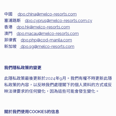
中國
dpo.china@melco-resorts.com
塞浦路斯
dpo.cyprus@melco-resorts.com.cy
香港
dpo.hk@melco-resorts.com
澳門
dpo.macau@melco-resorts.com
菲律賓
dpo.php@cod-manila.com
新加坡
dpo.sg@melco-resorts.com
我們隱私政策的變更
此隱私政策最後更新於2024年9月。我們有權不時更新此隱
私政策的內容，以反映我們處理閣下的個人資料的方式或反
映法律要求的任何變化，因為這些可能會發生變化。
關於我們使用COOKIES的信息