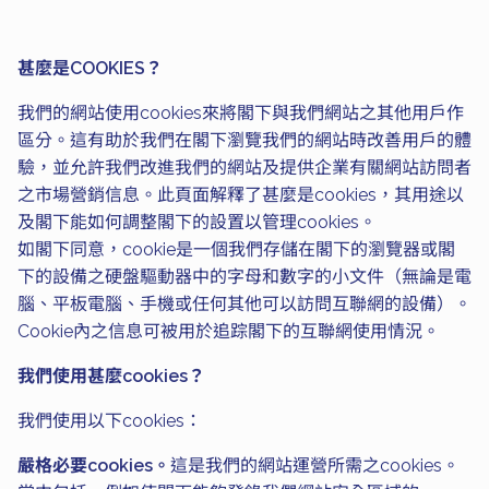
甚麼是COOKIES？
我們的網站使用cookies來將閣下與我們網站之其他用戶作
區分。這有助於我們在閣下瀏覽我們的網站時改善用戶的體
驗，並允許我們改進我們的網站及提供企業有關網站訪問者
之市場營銷信息。此頁面解釋了甚麼是cookies，其用途以
及閣下能如何調整閣下的設置以管理cookies。
如閣下同意，cookie是一個我們存儲在閣下的瀏覽器或閣
下的設備之硬盤驅動器中的字母和數字的小文件（無論是電
腦、平板電腦、手機或任何其他可以訪問互聯網的設備）。
Cookie內之信息可被用於追踪閣下的互聯網使用情況。
我們使用甚麼cookies？
我們使用以下cookies：
嚴格必要cookies。
這是我們的網站運營所需之cookies。