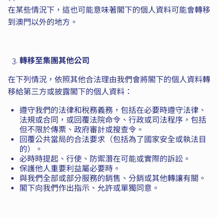
在某些情況下，這也可能意味著閣下的個人資料可能會轉移
到澳門以外的地方。
轉移至集團其他公司
在下列情況，依照其他合法理由我們會將閣下的個人資料轉
移給第三方或披露閣下的個人資料：
遵守我們的法律和稅務義務，包括在必要時遵守法律、
法規或合同，或回覆法院命令、行政或司法程序，包括
但不限於傳票、政府審計或搜查令。
回覆公共當局的合法要求（包括為了國家安全或執法目
的）。
必時時提起、行使、防禦潛在可能或實際的訴訟。
保護他人重要利益屬必要時。
與我們全部或部分服務的銷售、分銷或其他轉讓有關。
閣下向我們作出指示、允許或單獨同意。