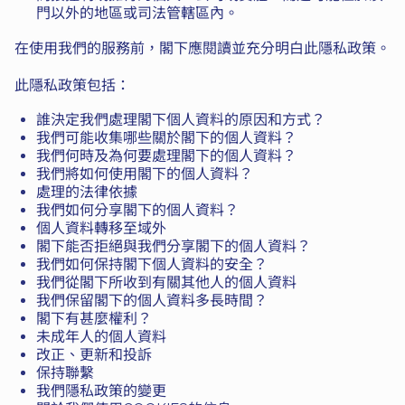
門以外的地區或司法管轄區內。
在使用我們的服務前，閣下應閱讀並充分明白此隱私政策。
此隱私政策包括：
誰決定我們處理閣下個人資料的原因和方式？
我們可能收集哪些關於閣下的個人資料？
我們何時及為何要處理閣下的個人資料？
我們將如何使用閣下的個人資料？
處理的法律依據
我們如何分享閣下的個人資料？
個人資料轉移至域外
閣下能否拒絕與我們分享閣下的個人資料？
我們如何保持閣下個人資料的安全？
我們從閣下所收到有關其他人的個人資料
我們保留閣下的個人資料多長時間？
閣下有甚麼權利？
未成年人的個人資料
改正、更新和投訴
保持聯繫
我們隱私政策的變更