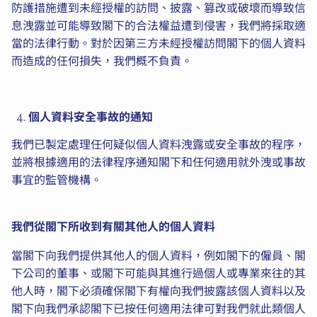
防護措施遭到未經授權的訪問、披露、篡改或破壞而導致信
息洩露並可能導致閣下的合法權益遭到侵害，我們將採取適
當的法律行動。對於因第三方未經授權訪問閣下的個人資料
而造成的任何損失，我們概不負責。
個人資料安全事故的通知
我們已製定處理任何疑似個人資料洩露或安全事故的程序，
並將根據適用的法律程序通知閣下和任何適用就外洩或事故
事宜的監管機構。
我們從閣下所收到有關其他人的個人資料
當閣下向我們提供其他人的個人資料，例如閣下的僱員、閣
下公司的董事、或閣下可能與其進行過個人或專業來往的其
他人時，閣下必須確保閣下有權向我們披露該個人資料以及
閣下向我們承認閣下已按任何適用法律可對我們就此類個人