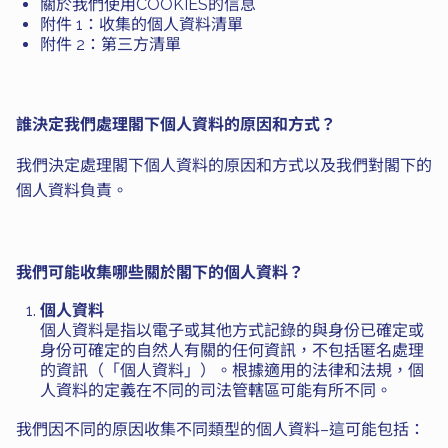
關於我們使用COOKIES的信息
附件 1：收集的個人資料清單
附件 2：第三方清單
誰決定我們處理閣下個人資料的原因和方式？
我們決定處理閣下個人資料的原因和方式以及我們對閣下的
個人資料負責。
我們可能收集哪些關於閣下的個人資料？
個人資料
個人資料是指以電子或其他方式記錄的與身份已確定或
身份可確定的自然人有關的任何資訊，不包括匿名處理
的資訊（「個人資料」）。根據適用的法律和法規，個
人資料的定義在不同的司法管轄區可能有所不同。
我們因不同的原因收集不同類型的個人資料–這可能包括：