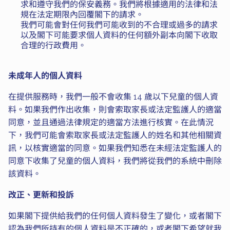
求和遵守我們的保安義務。我們將根據適用的法律和法
規在法定期限內回覆閣下的請求。
我們可能會對任何我們可能收到的不合理或過多的請求
以及閣下可能要求個人資料的任何額外副本向閣下收取
合理的行政費用。
未成年人的個人資料
在提供服務時，我們一般不會收集 14 歲以下兒童的個人資
料。如果我們作出收集，則會索取家長或法定監護人的適當
同意，並且通過法律規定的適當方法進行核實。在此情況
下，我們可能會索取家長或法定監護人的姓名和其他相關資
訊，以核實適當的同意。如果我們知悉在未經法定監護人的
同意下收集了兒童的個人資料，我們將從我們的系統中刪除
該資料。
改正、更新和投訴
如果閣下提供給我們的任何個人資料發生了變化，或者閣下
認為我們所持有的個人資料是不正確的，或者閣下希望就我