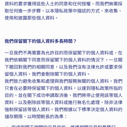
資料的要求獲得這些人士的同意和任何授權，而我們無需採
取任何進一步步驟，以本隱私政策中描述的方式，來收集、
使用和披露那些個人資料。
我們保留閣下的個人資料多長時間？
一旦我們不再需要為允許目的而保留閣下的個人資料或，在
我們依賴閣下同意而保留閣下的個人資料的情況下，一旦閣
下撤回對我們的相關同意，以及我們沒有法律允許或要求保
留個人資料，我們會刪除閣下的個人資料。
我們致力避免收集和處理與我們服務無關的個人資料。我們
只會在必要時保留閣下的個人資料，以達到隱私政策所指的
目的，並在閣下成功申請取消後，我們將停止使用該等個人
資料，以及刪除該等個人資料或進行無名化處理，除非法律
強制保留該等個人資料。我們根據以下標準決定個人資料的
儲存期限，以時間較長的為準：